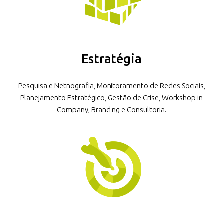
Estratégia
Pesquisa e Netnografia, Monitoramento de Redes Sociais,
Planejamento Estratégico, Gestão de Crise, Workshop in
Company, Branding e Consultoria.