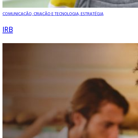
COMUNICAÇÃO, CRIAÇÃO E TECNOLOGIA, ESTRATÉGIA
IRB