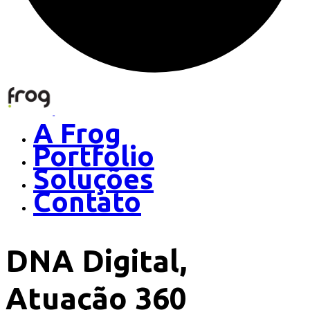
A Frog
Portfolio
Soluções
Contato
DNA Digital,
Atuação 360