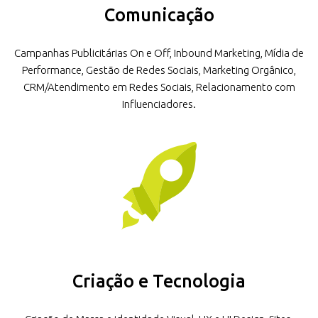
Comunicação
Campanhas Publicitárias On e Off, Inbound Marketing, Mídia de
Performance, Gestão de Redes Sociais, Marketing Orgânico,
CRM/Atendimento em Redes Sociais, Relacionamento com
Influenciadores.
Criação e Tecnologia