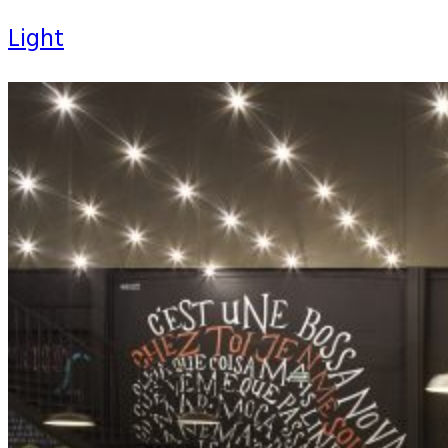
Light