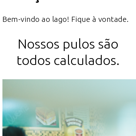
Bem-vindo ao lago! Fique à vontade.
Nossos pulos são
todos calculados.