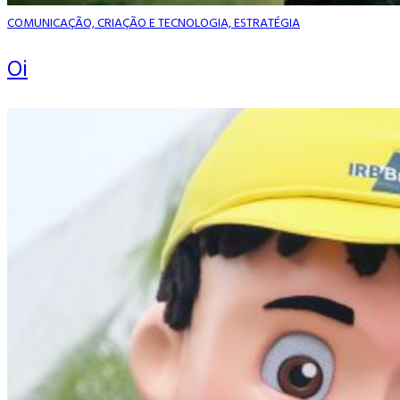
COMUNICAÇÃO, CRIAÇÃO E TECNOLOGIA, ESTRATÉGIA
Oi