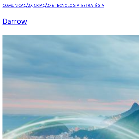
COMUNICAÇÃO, CRIAÇÃO E TECNOLOGIA, ESTRATÉGIA
Darrow