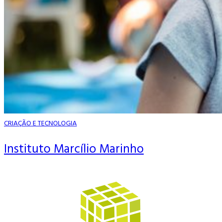
CRIAÇÃO E TECNOLOGIA
Instituto Marcílio Marinho