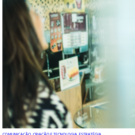
COMUNICAÇÃO, CRIAÇÃO E TECNOLOGIA, ESTRATÉGIA