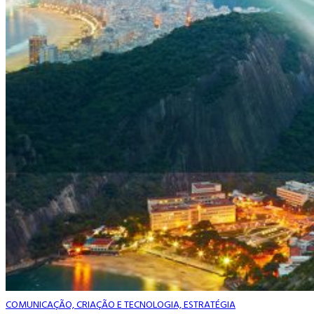
COMUNICAÇÃO, CRIAÇÃO E TECNOLOGIA, ESTRATÉGIA