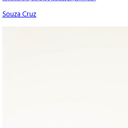
Souza Cruz