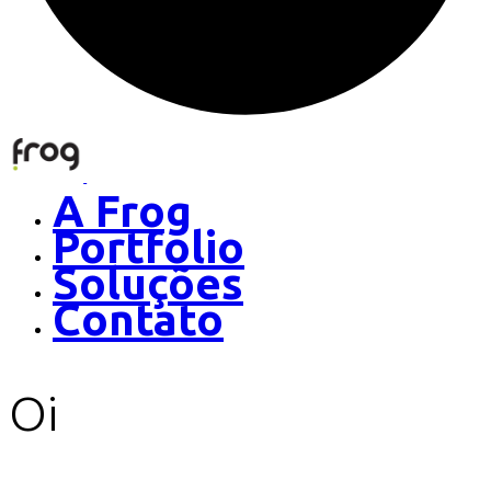
A Frog
Portfolio
Soluções
Contato
Oi