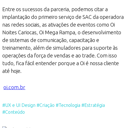
Entre os sucessos da parceria, podemos citar a
implantação do primeiro serviço de SAC da operadora
nas redes sociais, as ativações de eventos como Oi
Noites Cariocas, Oi Mega Rampa, o desenvolvimento
de sistemas de comunicação, capacitação e
treinamento, além de simuladores para suporte às
operações da força de vendas e ao trade. Com isso
tudo, fica fácil entender porque a Oi é nossa cliente
até hoje.
oi.com.br
#UX e UI Design #Criação #Tecnologia #Estratégia
#Conteúdo