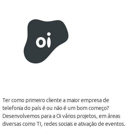
Ter como primeiro cliente a maior empresa de
telefonia do país é ou não é um bom começo?
Desenvolvemos para a Oi vários projetos, em áreas
diversas como TI, redes sociais e ativação de eventos.