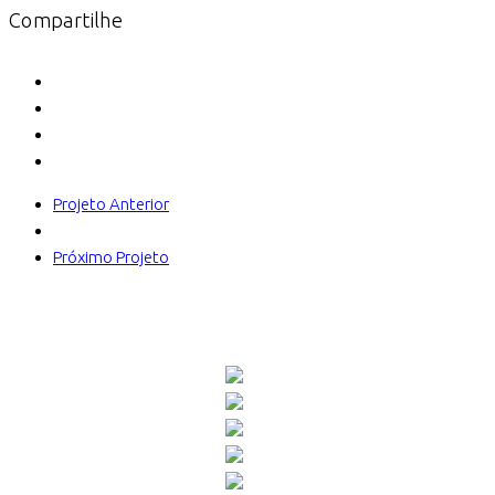
Compartilhe
Projeto Anterior
Próximo Projeto