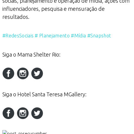
sociais, planejamento e operação de mídia, ações com
influenciadores, pesquisa e mensuração de
resultados.
#RedesSociais # Planejamento #Mídia #Snapshot
Siga o Mama Shelter Rio:
Siga o Hotel Santa Teresa MGallery: