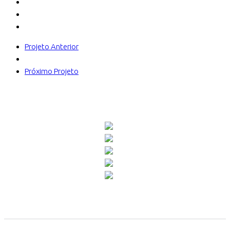
Projeto Anterior
Próximo Projeto