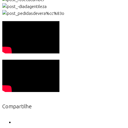
Compartilhe