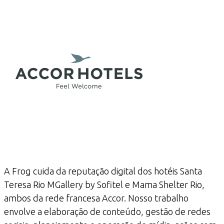
A Frog cuida da reputação digital dos hotéis Santa
Teresa Rio MGallery by Sofitel e Mama Shelter Rio,
ambos da rede francesa Accor. Nosso trabalho
envolve a elaboração de conteúdo, gestão de redes