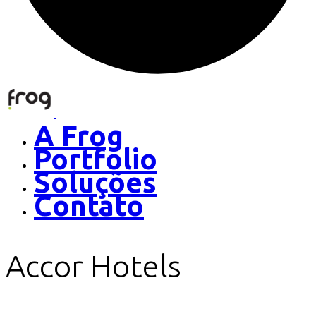
A Frog
Portfolio
Soluções
Contato
Accor Hotels